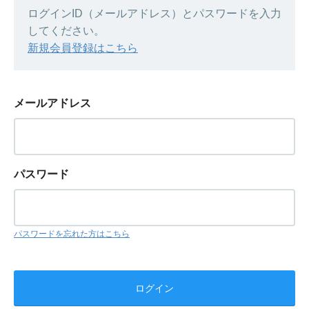
ログインID（メールアドレス）とパスワードを入力
してください。
新規会員登録はこちら
メールアドレス
パスワード
パスワードを忘れた方はこちら