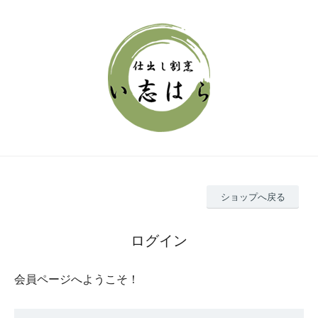
ショップへ戻る
ログイン
会員ページへようこそ！