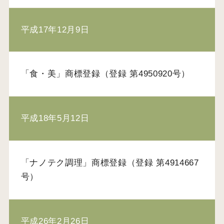
平成17年12月9日
「食・美」商標登録（登録 第4950920号）
平成18年5月12日
「ナノテク調理」商標登録（登録 第4914667
号）
平成26年2月26日