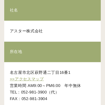
社名
アスター株式会社
所在地
名古屋市北区萩野通二丁目16番1
>>アクセスマップ
営業時間 AM9:00～PM6:00 年中無休
TEL : 052-981-3900（代）
FAX : 052-981-3904