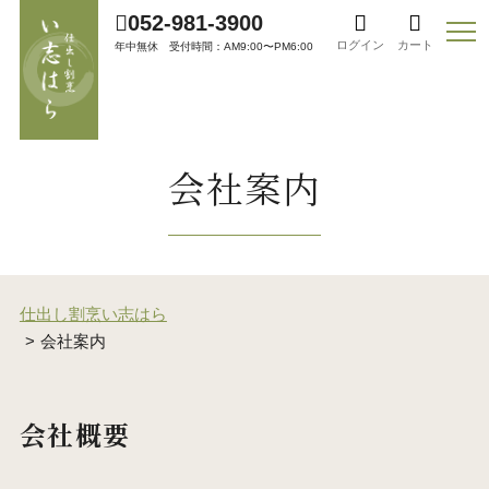
052-981-3900
ログイン
カート
年中無休 受付時間：AM9:00〜PM6:00
会社案内
仕出し割烹い志はら
会社案内
会社概要