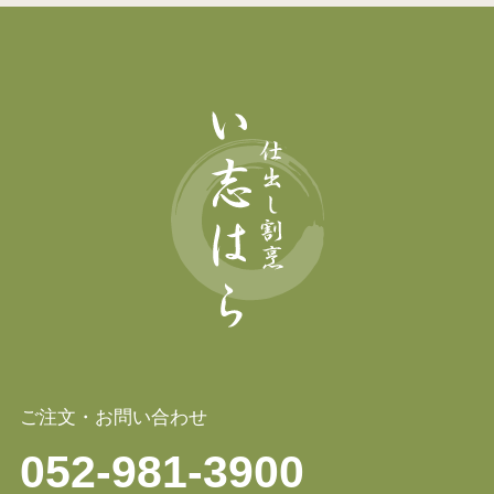
ご注文・お問い合わせ
052-981-3900