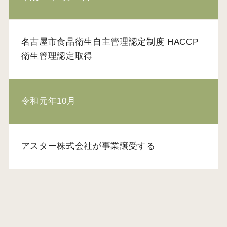
名古屋市食品衛生自主管理認定制度 HACCP
衛生管理認定取得
令和元年10月
アスター株式会社が事業譲受する