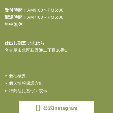
受付時間：
AM9:00〜PM6:00
配達時間：
AM7:00～PM6:00
年中無休
仕出し割烹 い志はら
名古屋市北区萩野通二丁目16番1
会社概要
個人情報保護方針
特商法に基づく表示
公式Instagram