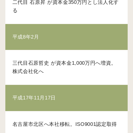
二代目 石原昇 が資本金350万円とし法人化す
る
平成8年2月
三代目石原哲史 が資本金1,000万円へ増資。
株式会社化へ
平成17年11月17日
名古屋市北区へ本社移転。ISO9001認定取得