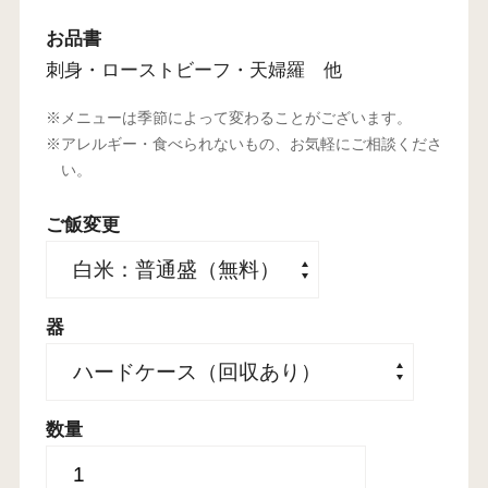
お品書
刺身・ローストビーフ・天婦羅 他
メニューは季節によって変わることがございます。
アレルギー・食べられないもの、お気軽にご相談くださ
い。
ご飯変更
器
数量