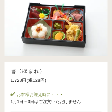
誉（ほまれ）
1,728円(税128円)
お客様お迎え時に・・・
1月1日～3日はご注文いただけません