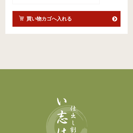
買い物カゴへ入れる