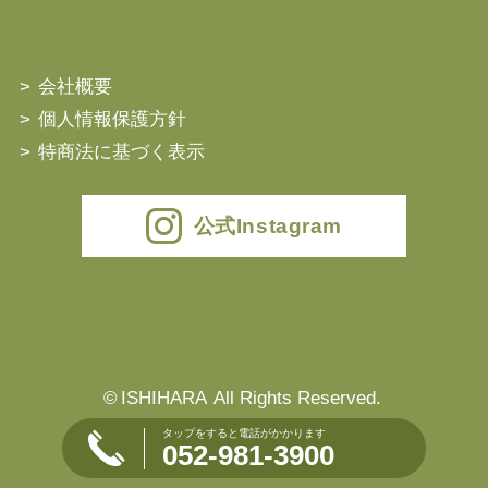
会社概要
個人情報保護方針
特商法に基づく表示
公式Instagram
©
ISHIHARA
All Rights Reserved.
タップをすると電話がかかります
052-981-3900