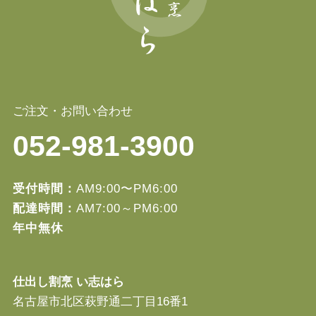
ご注文・お問い合わせ
052-981-3900
受付時間：
AM9:00〜PM6:00
配達時間：
AM7:00～PM6:00
年中無休
仕出し割烹 い志はら
名古屋市北区萩野通二丁目16番1